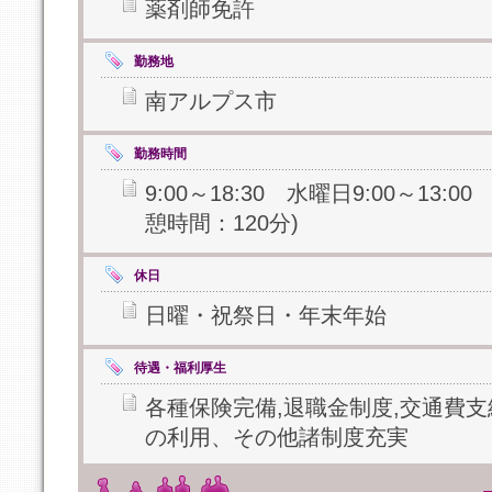
薬剤師免許
勤務地
南アルプス市
勤務時間
9:00～18:30 水曜日9:00～13:00
憩時間：120分)
休日
日曜・祝祭日・年末年始
待遇・福利厚生
各種保険完備,退職金制度,交通費支
の利用、その他諸制度充実