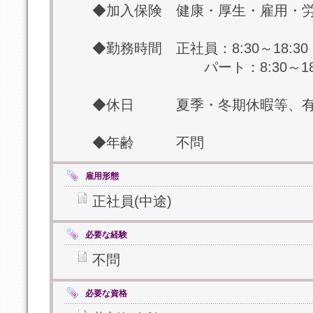
◆加入保険 健康・厚生・雇用・
◆勤務時間 正社員：8:30～18:30
パート：8:30～18:3
◆休日 夏季・冬期休暇等、有
◆年齢 不問
雇用形態
正社員(中途)
必要な経験
不問
必要な資格