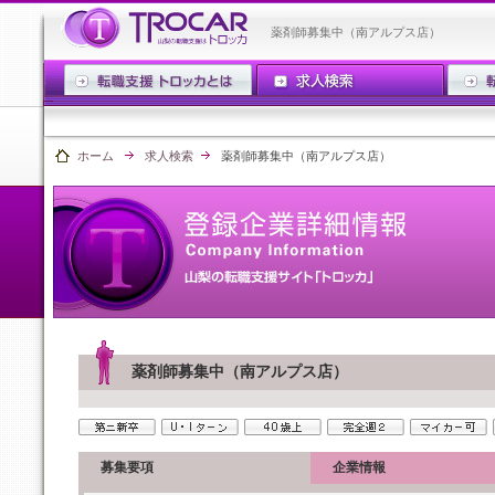
薬剤師募集中（南アルプス店）
ホーム
求人検索
薬剤師募集中（南アルプス店）
薬剤師募集中（南アルプス店）
募集要項
企業情報