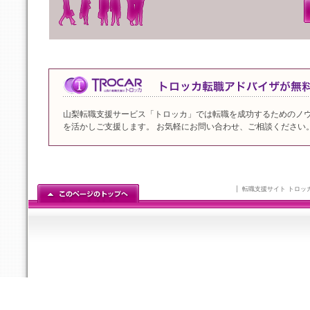
山梨転職支援サービス「トロッカ」では転職を成功するためのノ
を活かしご支援します。 お気軽にお問い合わせ、ご相談ください
転職支援サイト トロッ