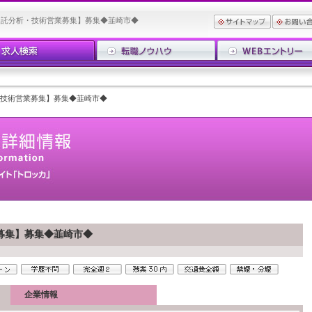
受託分析・技術営業募集】募集◆韮崎市◆
技術営業募集】募集◆韮崎市◆
募集】募集◆韮崎市◆
企業情報