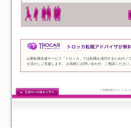
山梨転職支援サービス「トロッカ」では転職を成功するためのノ
を活かしご支援します。 お気軽にお問い合わせ、ご相談ください
転職支援サイト トロッ