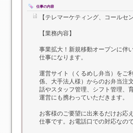
仕事の内容
【テレマーケティング、コールセ
【業務内容】
事業拡大！新規移動オープンに伴
仕事になります。
運営サイト（くるめし弁当）をご利
係、大手法人様）からのお弁当注
話やスタッフ管理、シフト管理、
運営にも携わっていただきます。
お客様のご要望に出来るだけお応
仕事です。お電話口での対応なの