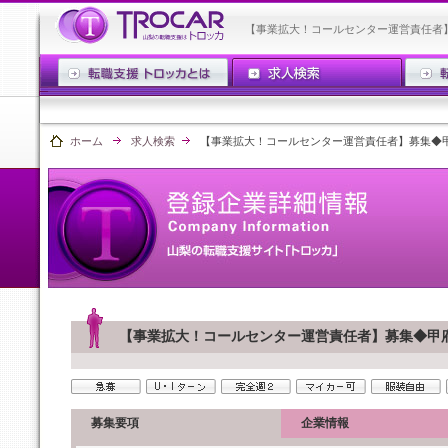
【事業拡大！コールセンター運営責任者
ホーム
求人検索
【事業拡大！コールセンター運営責任者】募集◆
【事業拡大！コールセンター運営責任者】募集◆甲
募集要項
企業情報