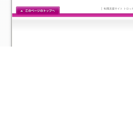
転職支援サイト トロッ