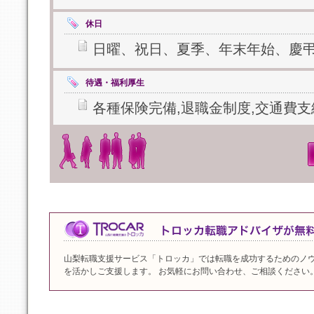
休日
日曜、祝日、夏季、年末年始、慶
待遇・福利厚生
各種保険完備,退職金制度,交通費支
山梨転職支援サービス「トロッカ」では転職を成功するためのノ
を活かしご支援します。 お気軽にお問い合わせ、ご相談ください