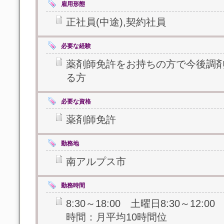
雇用形態
正社員(中途),契約社員
必要な経験
薬剤師免許をお持ちの方で今後調
る方
必要な資格
薬剤師免許
勤務地
南アルプス市
勤務時間
8:30～18:00 土曜日8:30～12:
時間：月平均10時間位