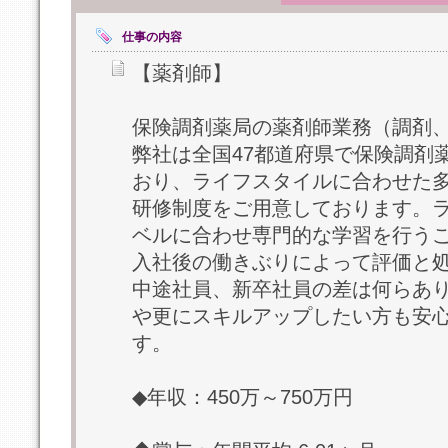
仕事の内容
【薬剤師】
保険調剤薬局の薬剤師業務（調剤
弊社は全国47都道府県で保険調剤
おり、ライフスタイルに合わせた
研修制度をご用意しております。
ベルに合わせ専門的な学習を行う
入社後の働きぶりによって評価と
中途社員、新卒社員の差は何らあ
や更にスキルアップしたい方も安
す。
◆年収：450万～750万円