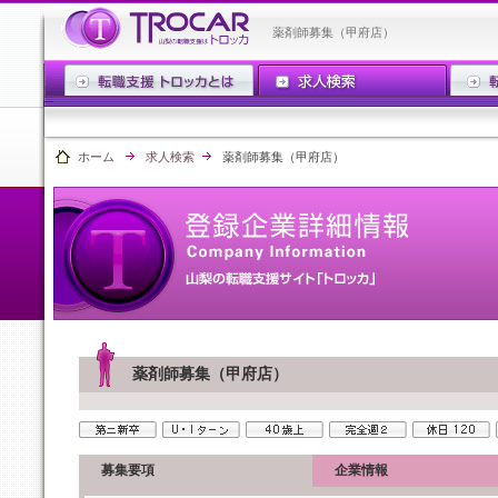
薬剤師募集（甲府店）
ホーム
求人検索
薬剤師募集（甲府店）
薬剤師募集（甲府店）
募集要項
企業情報