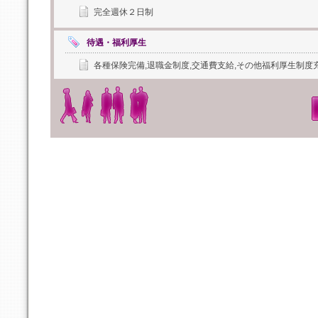
完全週休２日制
待遇・福利厚生
各種保険完備,退職金制度,交通費支給,その他福利厚生制度