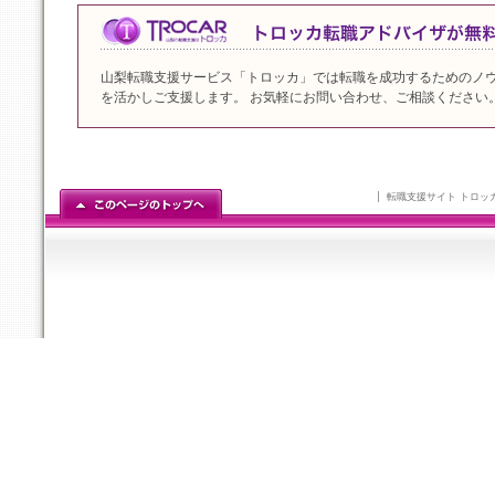
山梨転職支援サービス「トロッカ」では転職を成功するためのノ
を活かしご支援します。 お気軽にお問い合わせ、ご相談ください
転職支援サイト トロッ